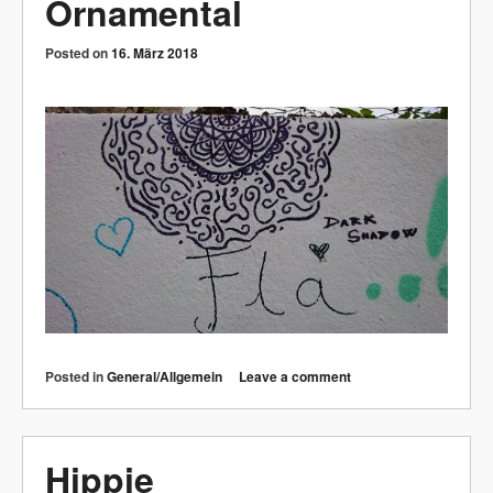
Ornamental
Posted on
16. März 2018
Posted in
General/Allgemein
Leave a comment
Hippie