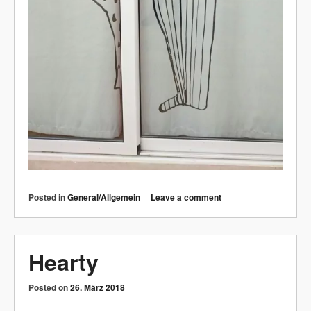
Posted in
General/Allgemein
Leave a comment
Hearty
Posted on
26. März 2018