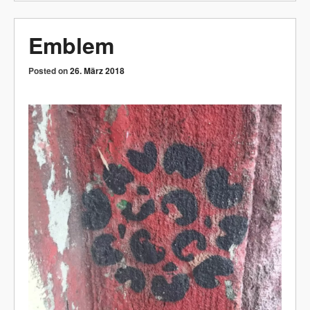
Emblem
Posted on
26. März 2018