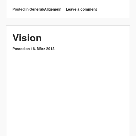
Posted in
General/Allgemein
Leave a comment
Vision
Posted on
16. März 2018