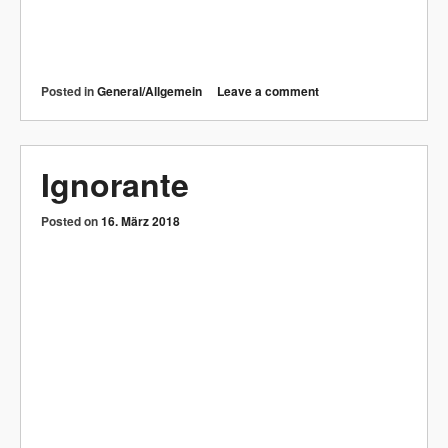
Posted in
General/Allgemein
Leave a comment
Education
Posted on
16. März 2018