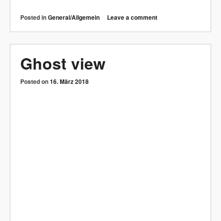
Pink Bird
Posted on
16. März 2018
Posted in
General/Allgemein
Leave a comment