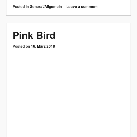
Wurfstern
Posted on
16. März 2018
Posted in
General/Allgemein
Leave a comment