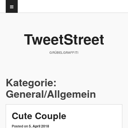
TweetStreet
GRÜBELGRAFFITI
Kategorie:
General/Allgemein
Cute Couple
Posted on
5. April 2018