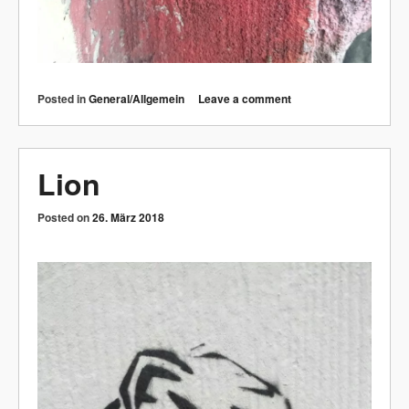
Posted in
General/Allgemein
Leave a comment
Lion
Posted on
26. März 2018