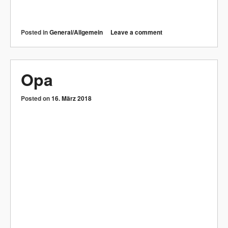
Posted in
General/Allgemein
Leave a comment
Gnorf
Posted on
16. März 2018