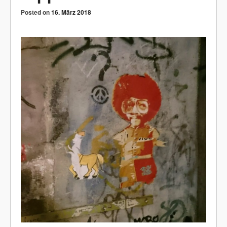
Posted on
16. März 2018