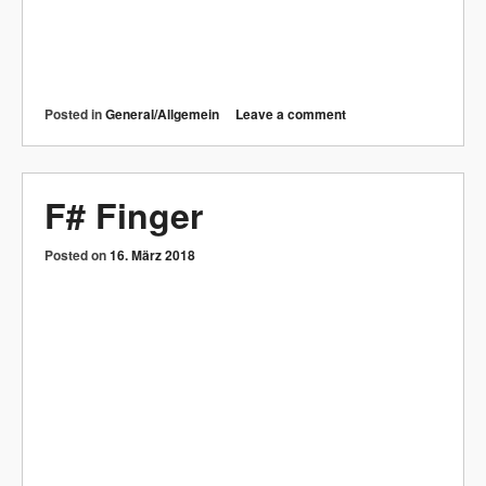
Posted in
General/Allgemein
Leave a comment
Ignorante
Posted on
16. März 2018