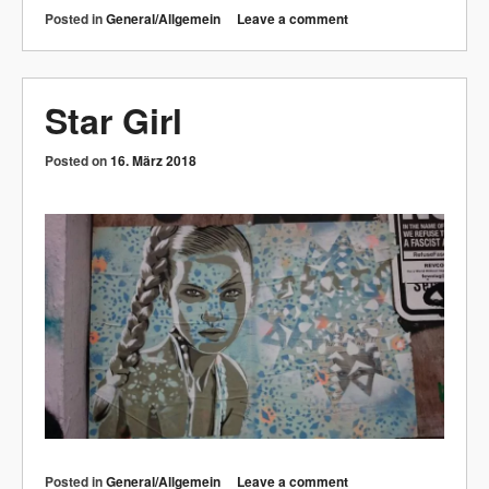
Posted in
General/Allgemein
Leave a comment