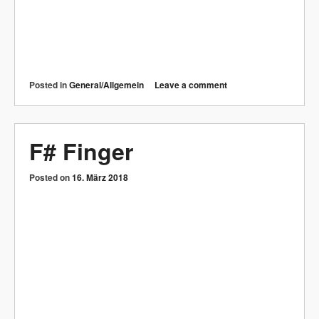
Posted in
General/Allgemein
Leave a comment
F# Finger
Posted on
16. März 2018