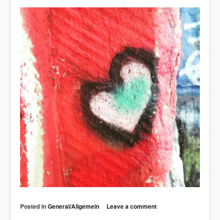
Posted in
General/Allgemein
Leave a comment