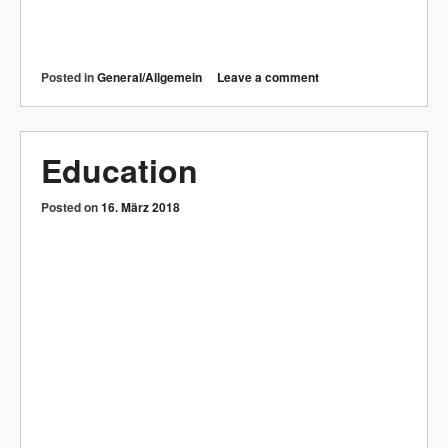
Posted in
General/Allgemein
Leave a comment
Opa
Posted on
16. März 2018