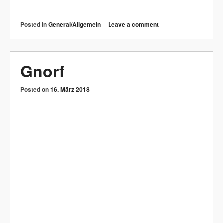
Ghost view
Posted on
16. März 2018