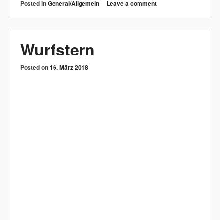
Cream Man
Posted on
16. März 2018
Posted in
General/Allgemein
Leave a comment